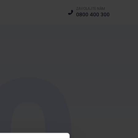
ZAVOLAJTE NÁM
0800 400 300