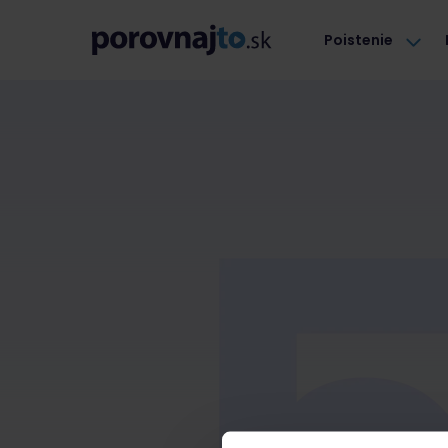
Poistenie