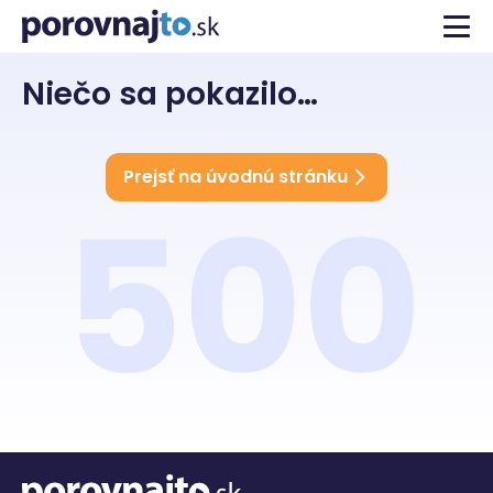
Niečo sa pokazilo…
Prejsť na úvodnú stránku