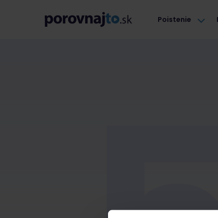
Poistenie