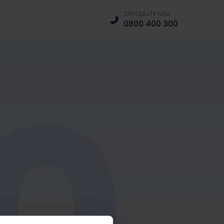
ZAVOLAJTE NÁM
0800 400 300