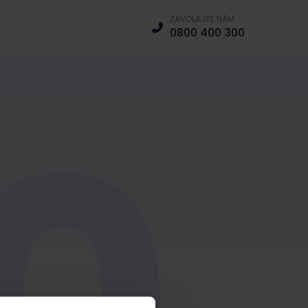
ZAVOLAJTE NÁM
0800 400 300