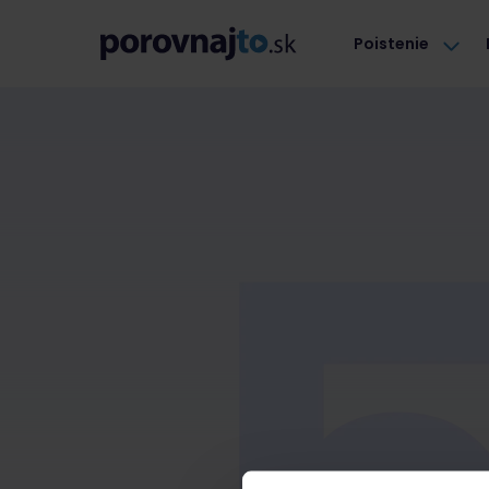
Poistenie