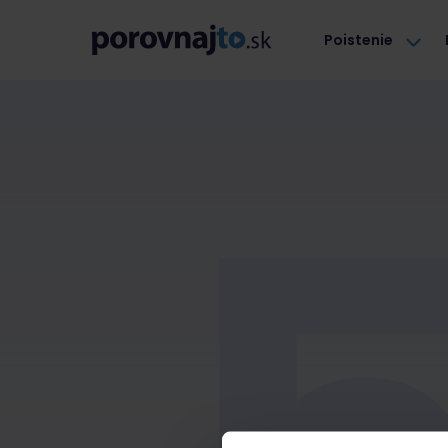
Poistenie