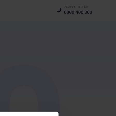
ZAVOLAJTE NÁM
0800 400 300