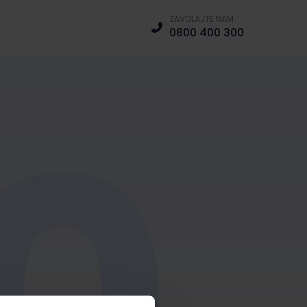
ZAVOLAJTE NÁM
0800 400 300