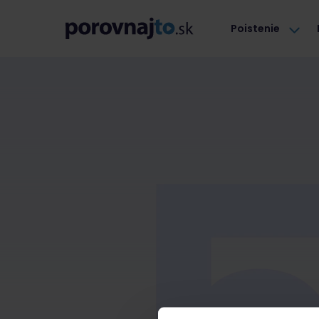
Poistenie