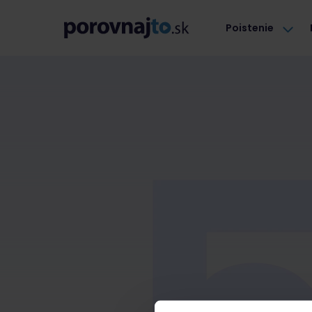
Poistenie