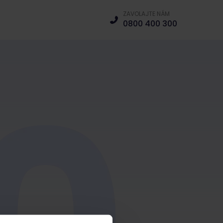
ZAVOLAJTE NÁM
0800 400 300