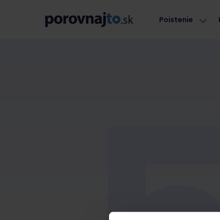
Poistenie