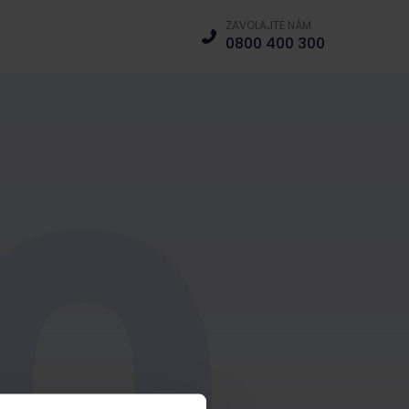
ZAVOLAJTE NÁM
0800 400 300