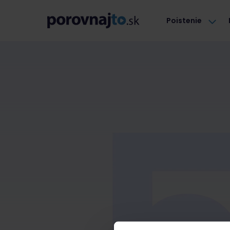
Poistenie