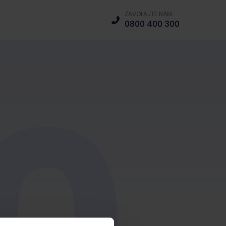
ZAVOLAJTE NÁM
0800 400 300