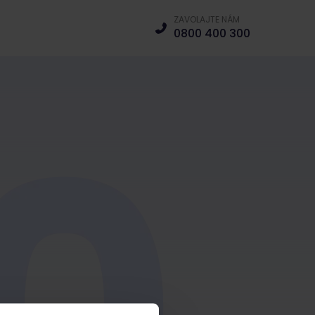
ZAVOLAJTE NÁM
0800 400 300