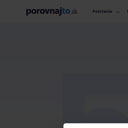
Poistenie