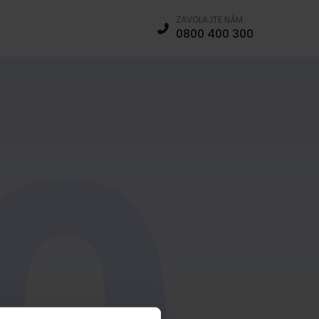
ZAVOLAJTE NÁM
0800 400 300