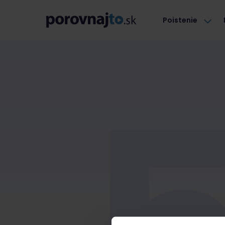
Poistenie