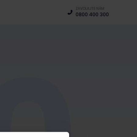
ZAVOLAJTE NÁM
0800 400 300