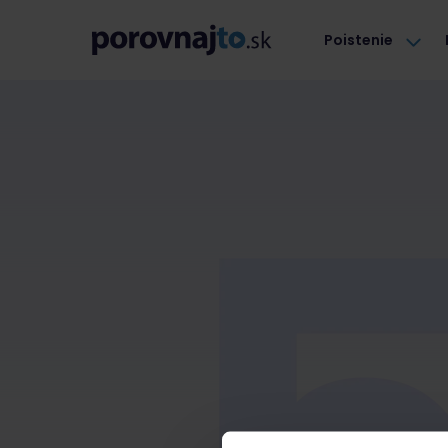
Poistenie