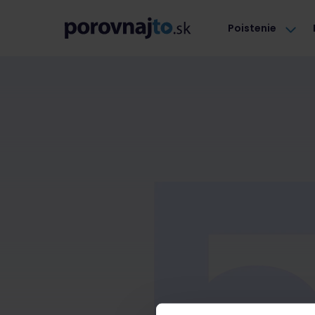
Poistenie